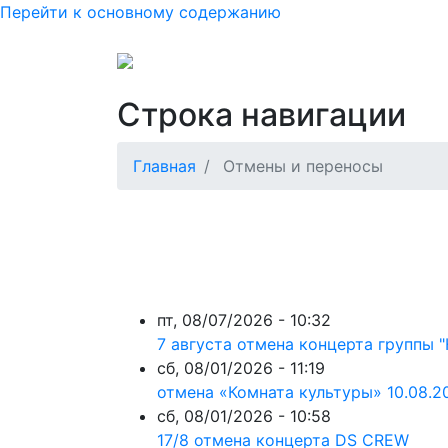
Перейти к основному содержанию
Основная нав
Как купить или вернуть б
Строка навигации
Главная
Отмены и переносы
пт, 08/07/2026 - 10:32
7 августа отмена концерта группы
сб, 08/01/2026 - 11:19
отмена «Комната культуры» 10.08.2
сб, 08/01/2026 - 10:58
17/8 отмена концерта DS CREW