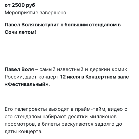
от 2500 руб
Мероприятие завершено
Павел Воля выступит с большим стендапом в
Сочи летом!
Павел Воля
– самый известный и дерзкий комик
России, даст концерт
12 июля в Концертном зале
«Фестивальный».
Его телепроекты выходят в прайм-тайм, видео с
его стендапом набирают десятки миллионов
просмотров, а билеты раскупаются задолго до
даты концерта.