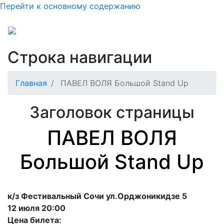
Перейти к основному содержанию
Строка навигации
Главная
ПАВЕЛ ВОЛЯ Большой Stand Up
Заголовок страницы
ПАВЕЛ ВОЛЯ
Большой Stand Up
к/з Фестивальный Сочи ул.Орджоникидзе 5
12 июля 20:00
Цена билета: