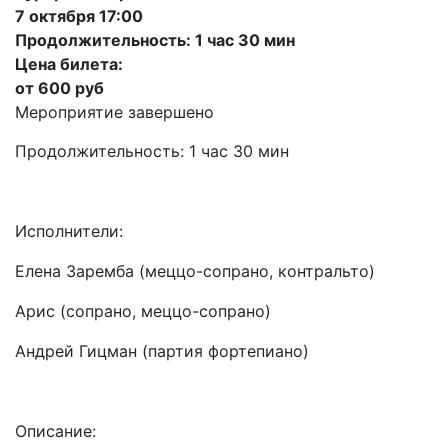
7 октября 17:00
Продолжительность: 1 час 30 мин
Цена билета:
от 600 руб
Мероприятие завершено
Продолжительность: 1 час 30 мин
Исполнители:
Елена Заремба (меццо-сопрано, контральто)
Арис (сопрано, меццо-сопрано)
Андрей Гицман (партия фортепиано)
Описание: