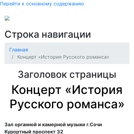
Перейти к основному содержанию
Строка навигации
Главная
Концерт «История Русского романса»
Заголовок страницы
Концерт «История
Русского романса»
Зал органной и камерной музыки г.Сочи
Курортный проспект 32