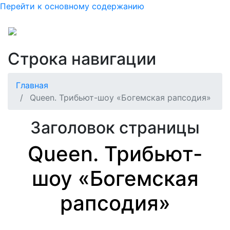
Перейти к основному содержанию
Строка навигации
Главная
Queen. Трибьют-шоу «Богемская рапсодия»
Заголовок страницы
Queen. Трибьют-
шоу «Богемская
рапсодия»