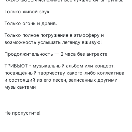
Только живой звук.
Только огонь и драйв.
Только полное погружение в атмосферу и
возможность услышать легенду вживую!
Продолжительность — 2 часа без антракта
ТРИБЬЮТ - музыкальный альбом или концерт,
посвящённый творчеству какого-либо коллектива
и состоящий из его песен, записанных другими
музыкантами
Не пропустите!