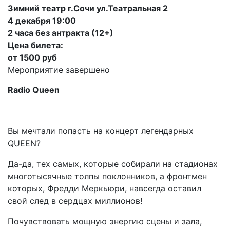
Зимний театр г.Сочи ул.Театральная 2
4 декабря 19:00
2 часа без антракта (12+)
Цена билета:
от 1500 руб
Мероприятие завершено
Radio
Queen
Вы мечтали попасть на концерт легендарных
QUEEN?
Да-да, тех самых, которые собирали на стадионах
многотысячные толпы поклонников, а фронтмен
которых, Фредди Меркьюри, навсегда оставил
свой след в сердцах миллионов!
Почувствовать мощную энергию сцены и зала,