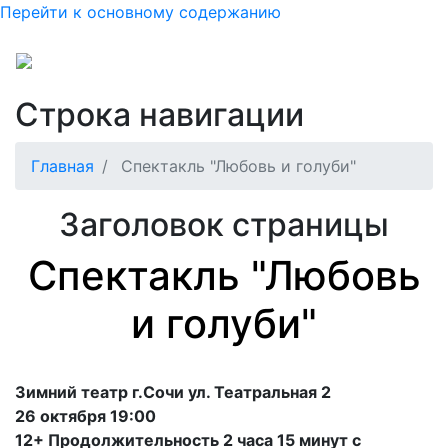
Перейти к основному содержанию
Строка навигации
Главная
Спектакль "Любовь и голуби"
Заголовок страницы
Спектакль "Любовь
и голуби"
Зимний театр г.Сочи ул. Театральная 2
26 октября 19:00
12+ Продолжительность 2 часа 15 минут с