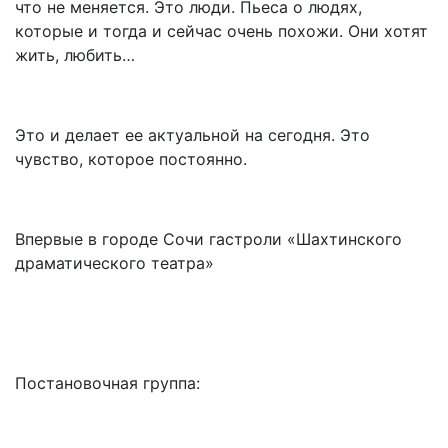
что не меняется. Это люди. Пьеса о людях,
которые и тогда и сейчас очень похожи. Они хотят
жить, любить…
Это и делает ее актуальной на сегодня. Это
чувство, которое постоянно.
Впервые в городе Сочи гастроли «Шахтинского
драматического театра»
Постановочная группа: