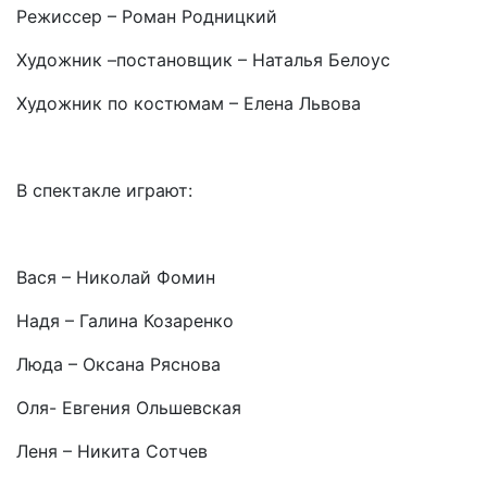
Режиссер – Роман Родницкий
Художник –постановщик – Наталья Белоус
Художник по костюмам – Елена Львова
В спектакле играют:
Вася – Николай Фомин
Надя – Галина Козаренко
Люда – Оксана Ряснова
Оля- Евгения Ольшевская
Леня – Никита Сотчев