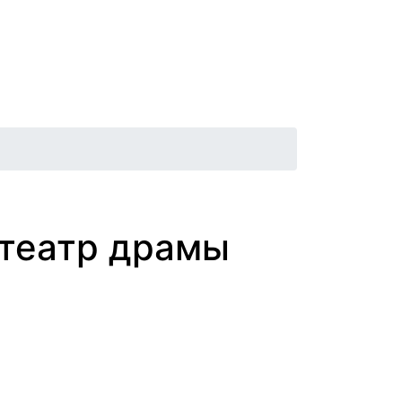
Афиша
Контакты
Новости
 театр драмы